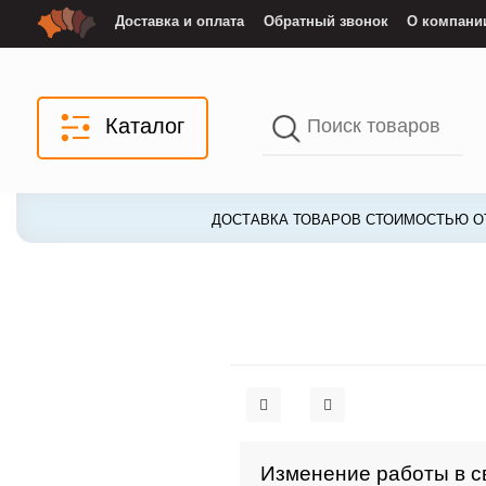
Доставка и оплата
Обратный звонок
О компани
Каталог
ДОСТАВКА ТОВАРОВ СТОИМОСТЬЮ ОТ
Изменение работы в с