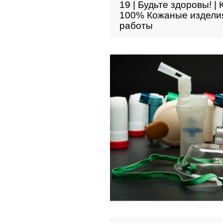
19 | Будьте здоровы! | 
100% Кожаные издели
работы