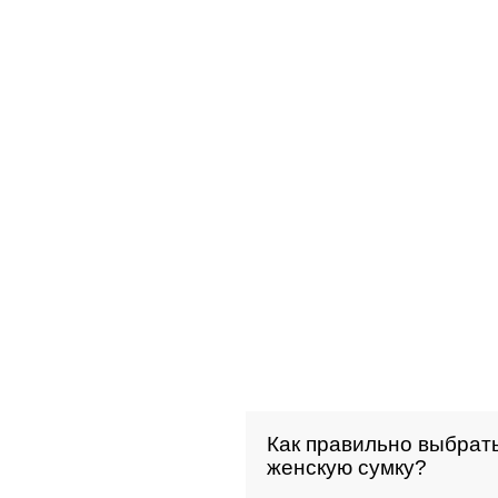
Как правильно выбрат
женскую сумку?