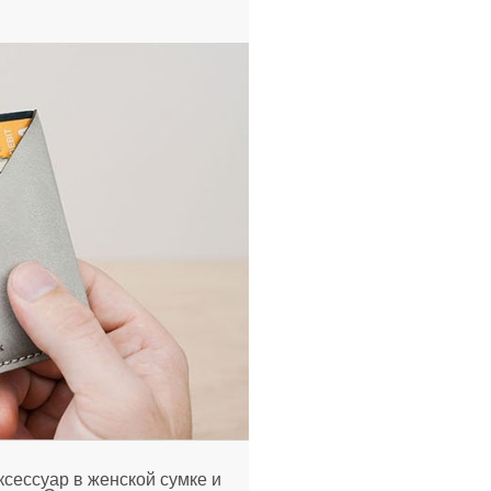
сессуар в женской сумке и