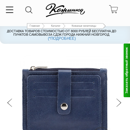
Главная
Каталог
Кожаные визитницы
ДОСТАВКА ТОВАРОВ СТОИМОСТЬЮ ОТ 8000 РУБЛЕЙ БЕСПЛАТНА ДО
ПУНКТОВ САМОВЫВОЗА СДЭК ГОРОДА НИЖНИЙ НОВГОРОД.
(*ПОДРОБНЕЕ)