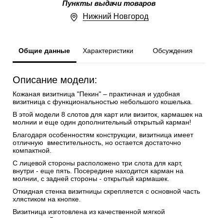
Пункты выдачи товаров
Нижний Новгород
Общие данные
Характеристики
Обсуждения
Описание модели:
Кожаная визитница "Пекин" – практичная и удобная
визитница с функциональностью небольшого кошелька.
В этой модели 8 слотов для карт или визиток, кармашек на
молнии и еще один дополнительный открытый карман!
Благодаря особенностям конструкции, визитница имеет
отличную вместительность, но остается достаточно
компактной.
С лицевой стороны расположено три слота для карт,
внутри - еще пять. Посередине находится карман на
молнии, с задней стороны - открытый кармашек.
Откидная стенка визитницы скрепляется с основной часть
хлястиком на кнопке.
Визитница изготовлена из качественной мягкой