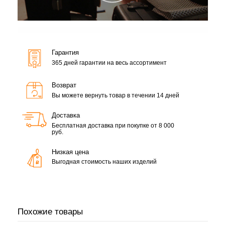
Гарантия
365 дней гарантии на весь ассортимент
Возврат
Вы можете вернуть товар в течении 14 дней
Доставка
Бесплатная доставка при покупке от 8 000
руб.
Низкая цена
Выгодная стоимость наших изделий
Похожие товары