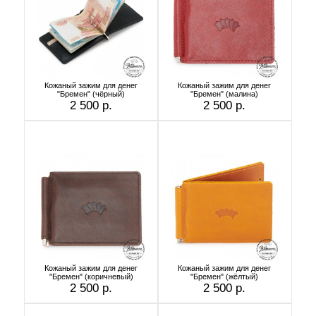
Кожаный зажим для денег
Кожаный зажим для денег
"Бремен" (чёрный)
"Бремен" (малина)
2 500 р.
2 500 р.
Кожаный зажим для денег
Кожаный зажим для денег
"Бремен" (коричневый)
"Бремен" (жёлтый)
2 500 р.
2 500 р.