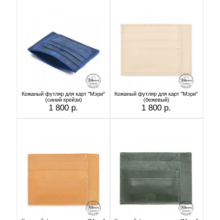
Кожаный футляр для карт "Мэри"
Кожаный футляр для карт "Мэри"
(синий крейзи)
(бежевый)
1 800 р.
1 800 р.