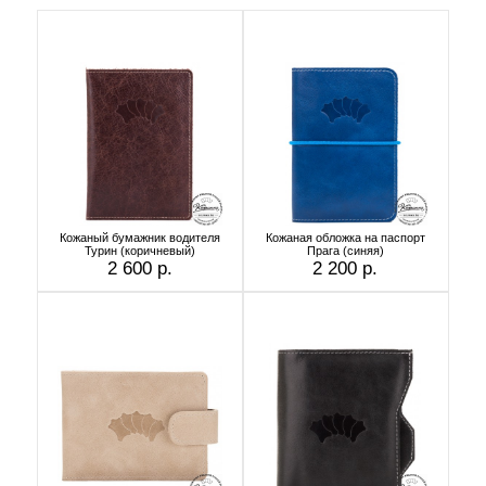
Кожаный бумажник водителя
Кожаная обложка на паспорт
Турин (коричневый)
Прага (синяя)
2 600 р.
2 200 р.