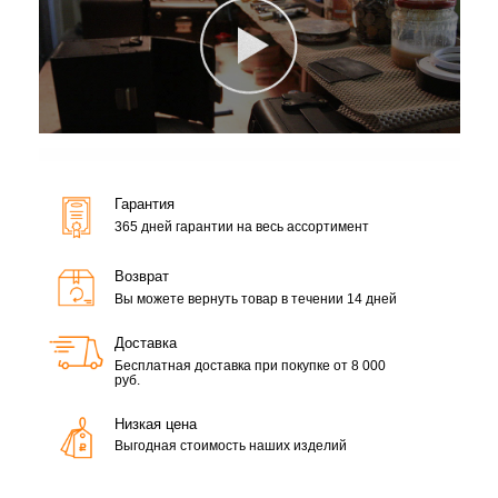
Гарантия
365 дней гарантии на весь ассортимент
Возврат
Вы можете вернуть товар в течении 14 дней
Доставка
Бесплатная доставка при покупке от 8 000
руб.
Низкая цена
Выгодная стоимость наших изделий