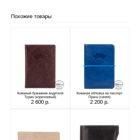
Похожие товары
Кожаный бумажник водителя
Кожаная обложка на паспорт
Турин (коричневый)
Прага (синяя)
2 600 р.
2 200 р.