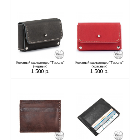
Кожаный картхолдер "Тироль"
Кожаный картхолдер "Тироль"
(чёрный)
(красный)
1 500 р.
1 500 р.