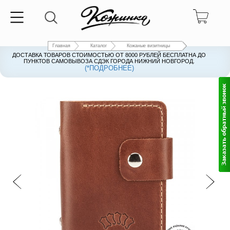
Главная
Каталог
Кожаные визитницы
ДОСТАВКА ТОВАРОВ СТОИМОСТЬЮ ОТ 8000 РУБЛЕЙ БЕСПЛАТНА ДО
ПУНКТОВ САМОВЫВОЗА СДЭК ГОРОДА НИЖНИЙ НОВГОРОД.
(*ПОДРОБНЕЕ)