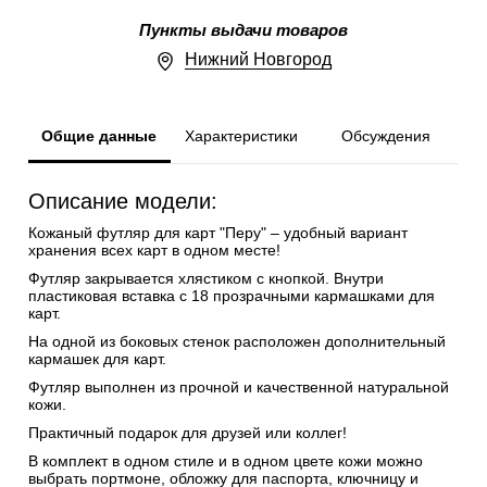
Пункты выдачи товаров
Нижний Новгород
Общие данные
Характеристики
Обсуждения
Описание модели:
Кожаный футляр для карт "Перу" – удобный вариант
хранения всех карт в одном месте!
Футляр закрывается хлястиком с кнопкой. Внутри
пластиковая вставка с 18 прозрачными кармашками для
карт.
На одной из боковых стенок расположен дополнительный
кармашек для карт.
Футляр выполнен из прочной и качественной натуральной
кожи.
Практичный подарок для друзей или коллег!
В комплект в одном стиле и в одном цвете кожи можно
выбрать портмоне, обложку для паспорта, ключницу и