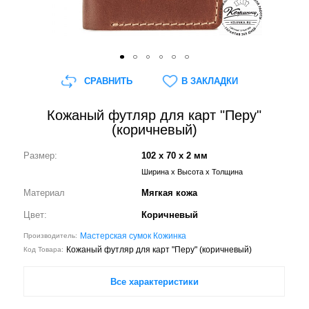
СРАВНИТЬ
В ЗАКЛАДКИ
Кожаный футляр для карт "Перу"
(коричневый)
Размер:
102 x 70 x 2 мм
Ширина x Высота x Толщина
Материал
Мягкая кожа
Цвет:
Коричневый
Мастерская сумок Кожинка
Производитель:
Кожаный футляр для карт "Перу" (коричневый)
Код Товара:
Все характеристики