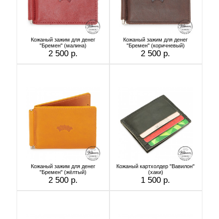
Кожаный зажим для денег
Кожаный зажим для денег
"Бремен" (малина)
"Бремен" (коричневый)
2 500 р.
2 500 р.
Кожаный зажим для денег
Кожаный картхолдер "Вавилон"
"Бремен" (жёлтый)
(хаки)
2 500 р.
1 500 р.