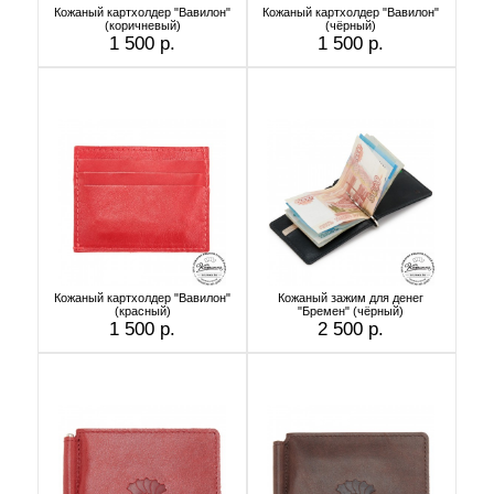
Кожаный картхолдер "Вавилон"
Кожаный картхолдер "Вавилон"
(коричневый)
(чёрный)
1 500 р.
1 500 р.
Кожаный картхолдер "Вавилон"
Кожаный зажим для денег
(красный)
"Бремен" (чёрный)
1 500 р.
2 500 р.